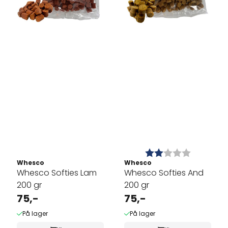
Karakter:
2.0 av 5 
Whesco
Whesco
Whesco Softies Lam
Whesco Softies And
200 gr
200 gr
75,-
75,-
På lager
På lager