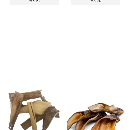
Kjøp
Kjøp