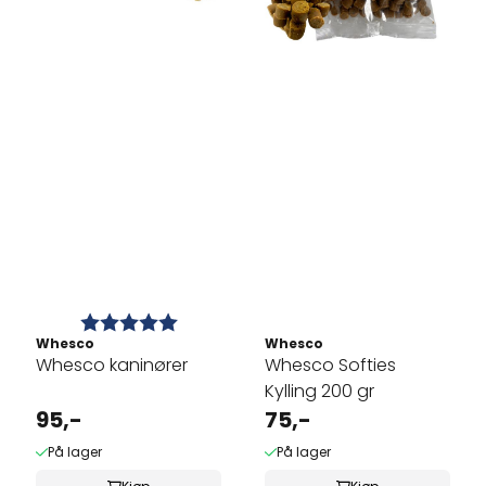
Karakter:
5.0 av 5 mulige
Whesco
Whesco
Whesco kaninører
Whesco Softies
Kylling 200 gr
95,-
75,-
På lager
På lager