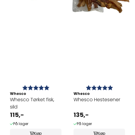
Karakter:
5.0 av 5 mulige
Karakter:
5.0 av 5 
Whesco
Whesco
Whesco Tørket fisk,
Whesco Hestesener
sild
115,-
135,-
På lager
På lager
Kjøp
Kjøp