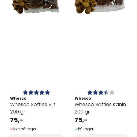
Karakter:
5.0 av 5 mulige
Karakter:
3.3 av 5 
Whesco
Whesco
Whesco Softies Vilt
Whesco Softies Kanin
200 gr
200 gr
75,-
75,-
Ikke på lager
På lager