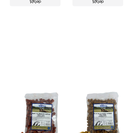
Kjøp
Kjøp