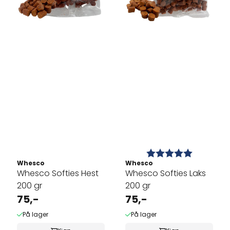
Karakter:
5.0 av 5 
Whesco
Whesco
Whesco Softies Hest
Whesco Softies Laks
200 gr
200 gr
75,-
75,-
På lager
På lager