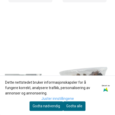
Dette nettstedet bruker informasjonskapsler for å
Drevet av
fungere korrekt, analysere trafikk, personalisering av
annonser og annonsering.
Juster innstillingene
Godta nødvendig
Godta alle