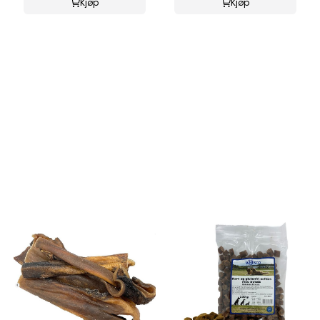
Kjøp
Kjøp