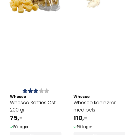
Karakter:
3.0 av 5 mulige
Whesco
Whesco
Whesco Softies Ost
Whesco kaninører
200 gr
med pels
75,-
110,-
På lager
På lager