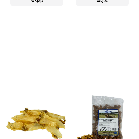
Kjøp
Kjøp