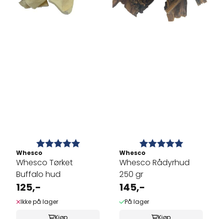
Karakter:
5.0 av 5 mulige
Karakter:
5.0 av 5 
Whesco
Whesco
Whesco Tørket
Whesco Rådyrhud
Buffalo hud
250 gr
125,-
145,-
Ikke på lager
På lager
Kjøp
Kjøp