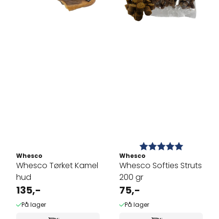
Karakter:
5.0 av 5 
Whesco
Whesco
Whesco Tørket Kamel
Whesco Softies Struts
hud
200 gr
135,-
75,-
På lager
På lager