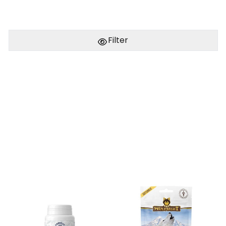
Filter