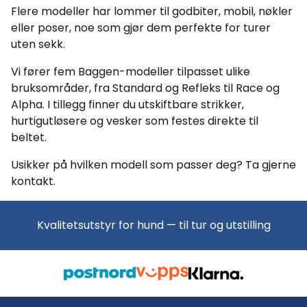
Flere modeller har lommer til godbiter, mobil, nøkler
eller poser, noe som gjør dem perfekte for turer
uten sekk.
Vi fører fem Baggen-modeller tilpasset ulike
bruksområder, fra Standard og Refleks til Race og
Alpha. I tillegg finner du utskiftbare strikker,
hurtigutløsere og vesker som festes direkte til
beltet.
Usikker på hvilken modell som passer deg? Ta gjerne
kontakt.
Kvalitetsutstyr for hund — til tur og utstilling