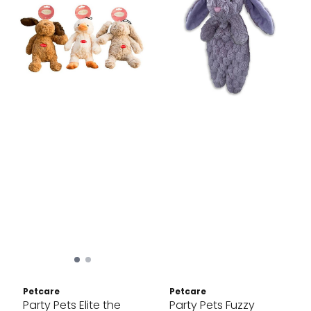
Petcare
Petcare
Party Pets Elite the
Party Pets Fuzzy