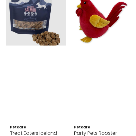
Petcare
Petcare
Treat Eaters Iceland
Party Pets Rooster