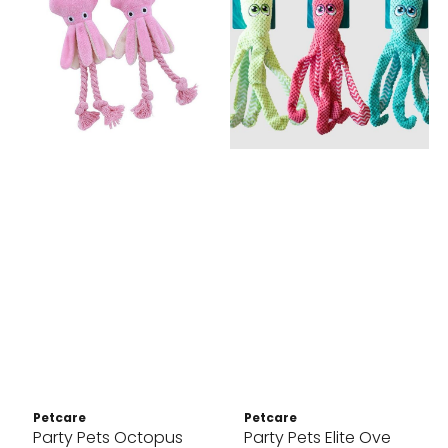
Petcare
Petcare
Party Pets Octopus
Party Pets Elite Ove