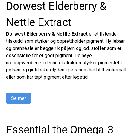
Dorwest Elderberry &
Nettle Extract
Dorwest Elderberry & Nettle Extract
er et flytende
tilskudd som styrker og opprettholder pigment. Hyllebær
og brennesle er begge rik på jern og jod, stoffer som er
essensielle for et godt pigment. De høye
næringsverdiene i denne ekstrakten styrker pigmentet i
pelsen og gir tilbake gløden i pels som har blitt vintermatt
eller som har tapt pigment etter løpetid.
Se mer
Essential the Omega-3