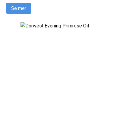
Se mer