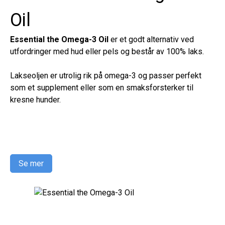
Oil
Essential the Omega-3 Oil
er et godt alternativ ved
utfordringer med hud eller pels og består av 100% laks.
Lakseoljen er utrolig rik på omega-3 og passer perfekt
som et supplement eller som en smaksforsterker til
kresne hunder.
Se mer