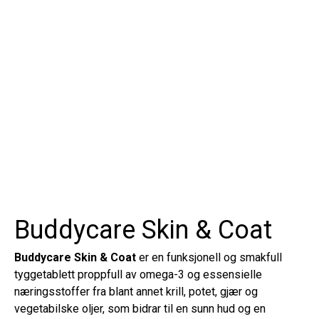
Buddycare Skin & Coat
Buddycare Skin & Coat
er en funksjonell og smakfull
tyggetablett proppfull av omega-3 og essensielle
næringsstoffer fra blant annet krill, potet, gjær og
vegetabilske oljer, som bidrar til en sunn hud og en